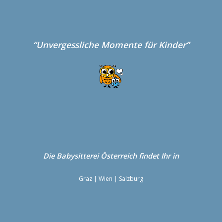
“Unvergessliche Momente für Kinder”
Die Babysitterei
Österreich
findet Ihr in
Graz
|
Wien
|
Salzburg