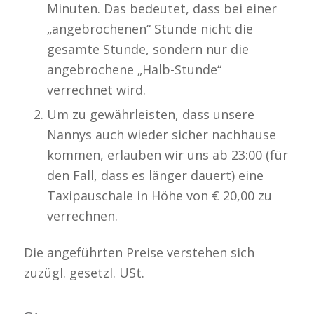
Minuten. Das bedeutet, dass bei einer
„angebrochenen“ Stunde nicht die
gesamte Stunde, sondern nur die
angebrochene „Halb-Stunde“
verrechnet wird.
Um zu gewährleisten, dass unsere
Nannys auch wieder sicher nachhause
kommen, erlauben wir uns ab 23:00 (für
den Fall, dass es länger dauert) eine
Taxipauschale in Höhe von € 20,00 zu
verrechnen.
Die angeführten Preise verstehen sich
zuzügl. gesetzl. USt.