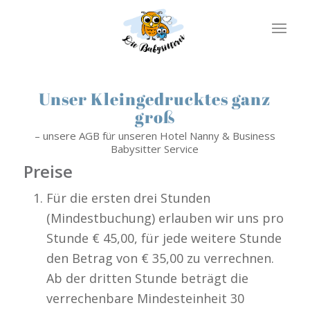
Unser Kleingedrucktes ganz
groß
– unsere AGB für unseren Hotel Nanny & Business
Babysitter Service
Preise
Für die ersten drei Stunden
(Mindestbuchung) erlauben wir uns pro
Stunde € 45,00, für jede weitere Stunde
den Betrag von € 35,00 zu verrechnen.
Ab der dritten Stunde beträgt die
verrechenbare Mindesteinheit 30