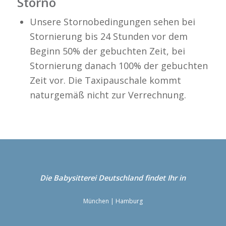
Storno
Unsere Stornobedingungen sehen bei
Stornierung bis 24 Stunden vor dem
Beginn 50% der gebuchten Zeit, bei
Stornierung danach 100% der gebuchten
Zeit vor. Die Taxipauschale kommt
naturgemäß nicht zur Verrechnung.
Die Babysitterei
Deutschland
findet Ihr in
München
|
Hamburg