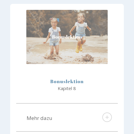
Bonuslektion
Bonuslektion
Kapitel 8
Mehr dazu