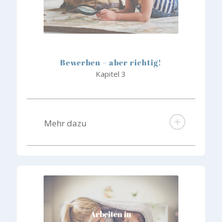
Bewerben – aber richtig!
Kapitel 3
Mehr dazu
Arbeiten in