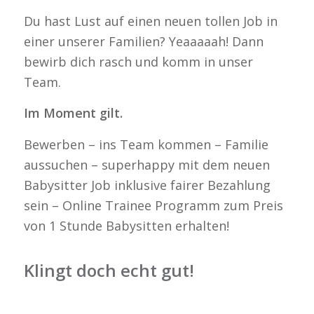
Du hast Lust auf einen neuen tollen Job in
einer unserer Familien? Yeaaaaah! Dann
bewirb dich rasch und komm in unser
Team.
Im Moment gilt.
Bewerben – ins Team kommen – Familie
aussuchen – superhappy mit dem neuen
Babysitter Job inklusive fairer Bezahlung
sein – Online Trainee Programm zum Preis
von 1 Stunde Babysitten erhalten!
Klingt doch echt gut!