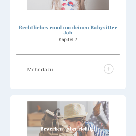
Rechtliches rund um deinen Babysitter
Job
Kapitel 2
Mehr dazu
Bewerben – aber richtig!