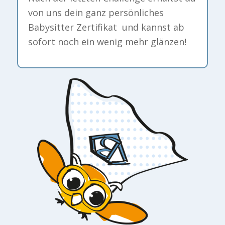
von uns dein ganz persönliches
Babysitter Zertifikat und kannst ab
sofort noch ein wenig mehr glänzen!