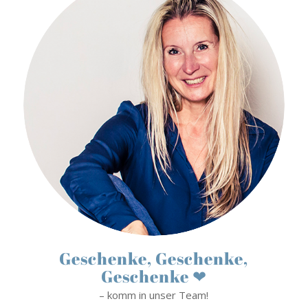
Geschenke, Geschenke,
Geschenke ❤
– komm in unser Team!