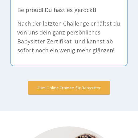
Be proud! Du hast es gerockt!
Nach der letzten Challenge erhältst du
von uns dein ganz persönliches
Babysitter Zertifikat und kannst ab
sofort noch ein wenig mehr glänzen!
Zum Online Trainee für Babysitter