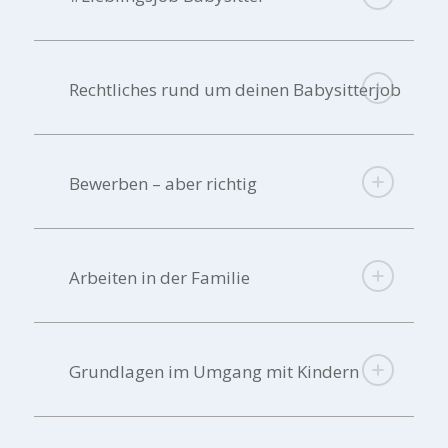
Rechtliches rund um deinen Babysitterjob
Bewerben – aber richtig
Arbeiten in der Familie
Grundlagen im Umgang mit Kindern