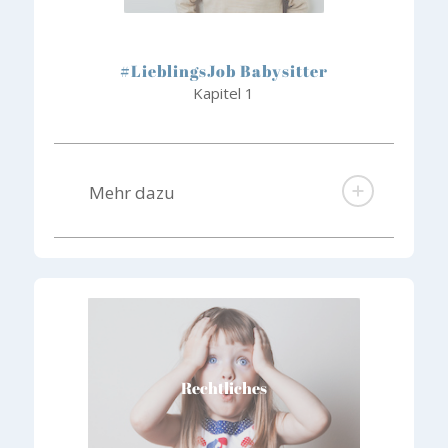
#LieblingsJob Babysitter
Kapitel 1
Mehr dazu
Rechtliches