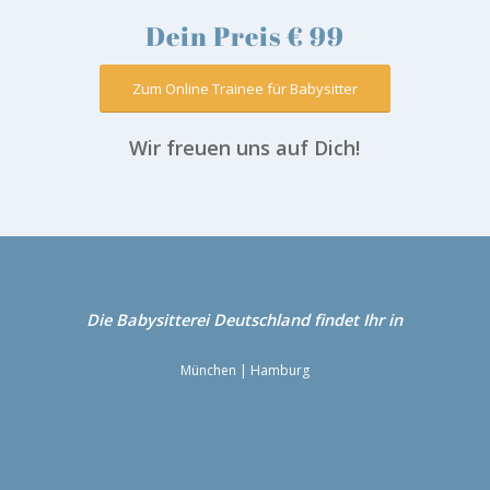
Dein Preis € 99
Zum Online Trainee für Babysitter
Wir freuen uns auf Dich!
Die Babysitterei
Deutschland
findet Ihr in
München
|
Hamburg