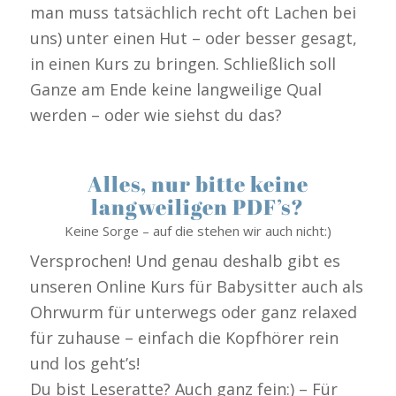
man muss tatsächlich recht oft Lachen bei
uns) unter einen Hut – oder besser gesagt,
in einen Kurs zu bringen. Schließlich soll
Ganze am Ende keine langweilige Qual
werden – oder wie siehst du das?
Alles, nur bitte keine
langweiligen PDF’s?
Keine Sorge – auf die stehen wir auch nicht:)
Versprochen! Und genau deshalb gibt es
unseren Online Kurs für Babysitter auch als
Ohrwurm für unterwegs oder ganz relaxed
für zuhause – einfach die Kopfhörer rein
und los geht’s!
Du bist Leseratte? Auch ganz fein:) – Für