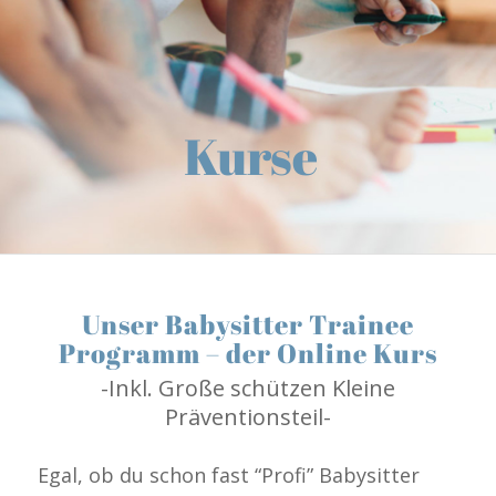
Kurse
Unser Babysitter Trainee
Programm – der Online Kurs
-Inkl. Große schützen Kleine
Präventionsteil-
Egal, ob du schon fast “Profi” Babysitter