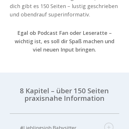
dich gibt es 150 Seiten – lustig geschrieben
und obendrauf superinformativ.
Egal ob Podcast Fan oder Leseratte –
wichtig ist, es soll dir Spaß machen und
viel neuen Input bringen.
8 Kapitel – über 150 Seiten
praxisnahe Information
#Lieblingsjob Babysitter