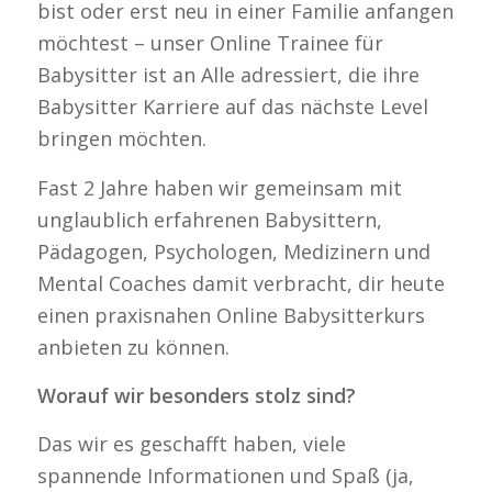
bist oder erst neu in einer Familie anfangen
möchtest – unser Online Trainee für
Babysitter ist an Alle adressiert, die ihre
Babysitter Karriere auf das nächste Level
bringen möchten.
Fast 2 Jahre haben wir gemeinsam mit
unglaublich erfahrenen Babysittern,
Pädagogen, Psychologen, Medizinern und
Mental Coaches damit verbracht, dir heute
einen praxisnahen Online Babysitterkurs
anbieten zu können.
Worauf wir besonders stolz sind?
Das wir es geschafft haben, viele
spannende Informationen und Spaß (ja,