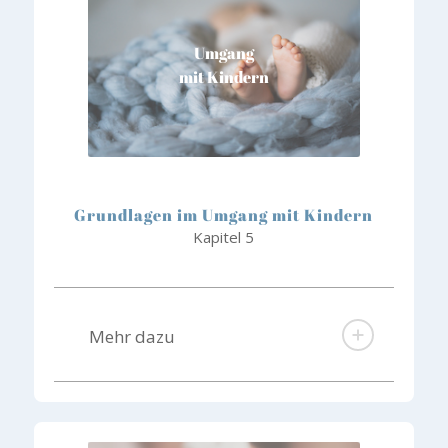
Umgang
mit Kindern
Grundlagen im Umgang mit Kindern
Kapitel 5
Mehr dazu