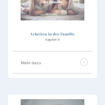
der Familie
Arbeiten in der Familie
Kapitel 4
Mehr dazu