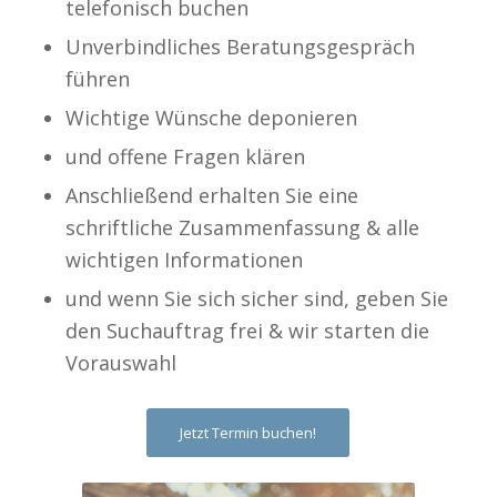
telefonisch buchen
Unverbindliches Beratungsgespräch
führen
Wichtige Wünsche deponieren
und offene Fragen klären
Anschließend erhalten Sie eine
schriftliche Zusammenfassung & alle
wichtigen Informationen
und wenn Sie sich sicher sind, geben Sie
den Suchauftrag frei & wir starten die
Vorauswahl
Jetzt Termin buchen!