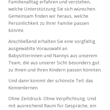
Familienalltag erfahren und verstehen,
welche Unterstützung Sie sich wünschen.
Gemeinsam finden wir heraus, welche
Persönlichkeit zu Ihrer Familie passen
könnte.
Anschließend erhalten Sie eine sorgfältig
ausgewählte Vorauswahl an
Babysitterinnen und Nannys aus unserem
Team, die aus unserer Sicht besonders gut
zu Ihnen und Ihren Kindern passen könnten.
Und dann kommt der schönste Teil: das
Kennenlernen.
Ohne Zeitdruck. Ohne Verpflichtung. Und
mit ausreichend Raum für Gespräche, ein