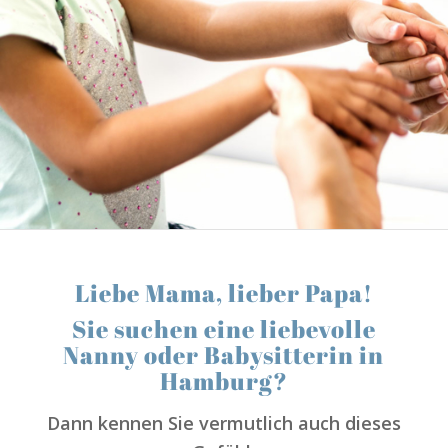
Liebe Mama, lieber Papa!
Sie suchen eine liebevolle
Nanny oder Babysitterin in
Hamburg?
Dann kennen Sie vermutlich auch dieses