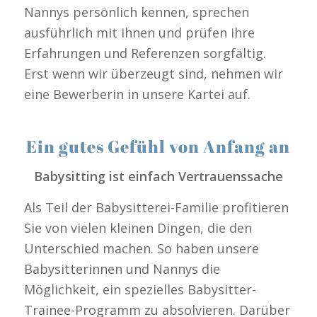
Nannys persönlich kennen, sprechen
ausführlich mit ihnen und prüfen ihre
Erfahrungen und Referenzen sorgfältig.
Erst wenn wir überzeugt sind, nehmen wir
eine Bewerberin in unsere Kartei auf.
Ein gutes Gefühl von Anfang an
Babysitting ist einfach Vertrauenssache
Als Teil der Babysitterei-Familie profitieren
Sie von vielen kleinen Dingen, die den
Unterschied machen. So haben unsere
Babysitterinnen und Nannys die
Möglichkeit, ein spezielles Babysitter-
Trainee-Programm zu absolvieren. Darüber