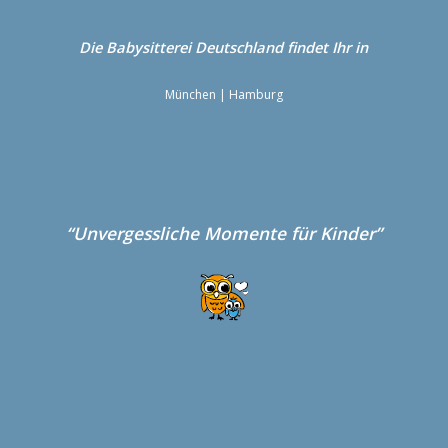
Die Babysitterei
Deutschland
findet Ihr in
München
|
Hamburg
“Unvergessliche Momente für Kinder”