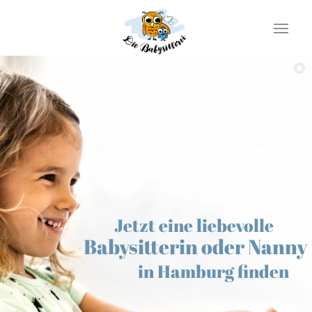
Jetzt eine liebevolle
Babysitterin oder Nanny
in Hamburg finden