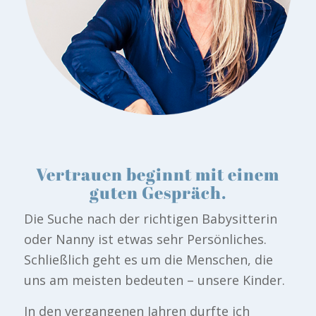
Vertrauen beginnt mit einem
guten Gespräch.
Die Suche nach der richtigen Babysitterin
oder Nanny ist etwas sehr Persönliches.
Schließlich geht es um die Menschen, die
uns am meisten bedeuten – unsere Kinder.
In den vergangenen Jahren durfte ich