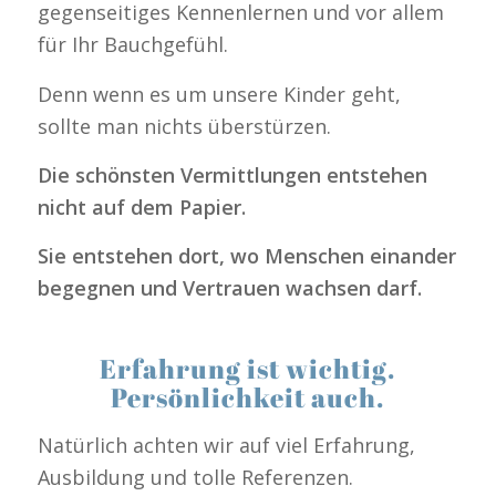
gegenseitiges Kennenlernen und vor allem
für Ihr Bauchgefühl.
Denn wenn es um unsere Kinder geht,
sollte man nichts überstürzen.
Die schönsten Vermittlungen entstehen
nicht auf dem Papier.
Sie entstehen dort, wo Menschen einander
begegnen und Vertrauen wachsen darf.
Erfahrung ist wichtig.
Persönlichkeit auch.
Natürlich achten wir auf viel Erfahrung,
Ausbildung und tolle Referenzen.