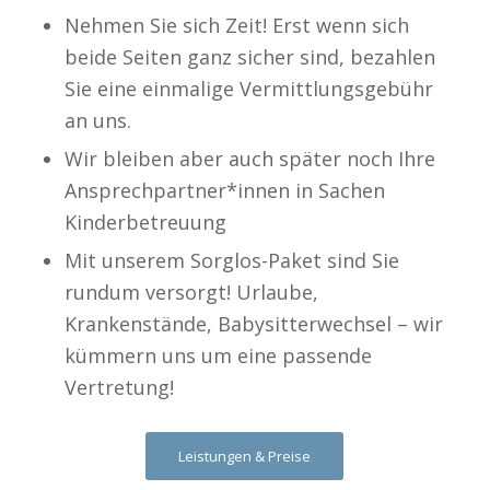
Nehmen Sie sich Zeit! Erst wenn sich
beide Seiten ganz sicher sind, bezahlen
Sie eine einmalige Vermittlungsgebühr
an uns.
Wir bleiben aber auch später noch Ihre
Ansprechpartner*innen in Sachen
Kinderbetreuung
Mit unserem Sorglos-Paket sind Sie
rundum versorgt! Urlaube,
Krankenstände, Babysitterwechsel – wir
kümmern uns um eine passende
Vertretung!
Leistungen & Preise