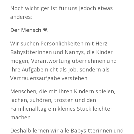
Noch wichtiger ist für uns jedoch etwas
anderes:
Der Mensch ❤.
Wir suchen Persönlichkeiten mit Herz.
Babysitterinnen und Nannys, die Kinder
mögen, Verantwortung übernehmen und
ihre Aufgabe nicht als Job, sondern als
Vertrauensaufgabe verstehen.
Menschen, die mit Ihren Kindern spielen,
lachen, zuhören, trösten und den
Familienalltag ein kleines Stück leichter
machen.
Deshalb lernen wir alle Babysitterinnen und