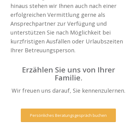
hinaus stehen wir Ihnen auch nach einer
erfolgreichen Vermittlung gerne als
Ansprechpartner zur Verfügung und
unterstützen Sie nach Möglichkeit bei
kurzfristigen Ausfällen oder Urlaubszeiten
Ihrer Betreuungsperson.
Erzählen Sie uns von Ihrer
Familie.
Wir freuen uns darauf, Sie kennenzulernen.
Persönliches Beratungsgespräch buchen