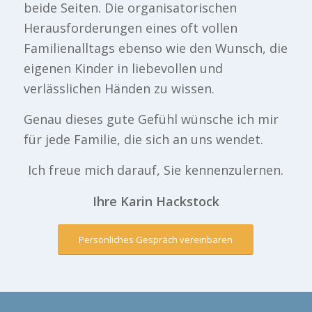
beide Seiten. Die organisatorischen
Herausforderungen eines oft vollen
Familienalltags ebenso wie den Wunsch, die
eigenen Kinder in liebevollen und
verlässlichen Händen zu wissen.
Genau dieses gute Gefühl wünsche ich mir
für jede Familie, die sich an uns wendet.
Ich freue mich darauf, Sie kennenzulernen.
Ihre Karin Hackstock
Persönliches Gespräch vereinbaren