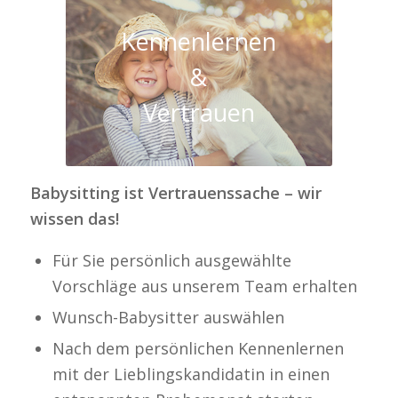
Kennenlernen
&
Vertrauen
Babysitting ist Vertrauenssache – wir
wissen das!
Für Sie persönlich ausgewählte
Vorschläge aus unserem Team erhalten
Wunsch-Babysitter auswählen
Nach dem persönlichen Kennenlernen
mit der Lieblingskandidatin in einen