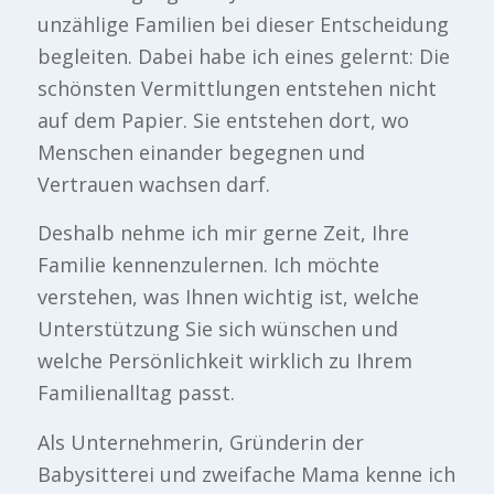
unzählige Familien bei dieser Entscheidung
begleiten. Dabei habe ich eines gelernt: Die
schönsten Vermittlungen entstehen nicht
auf dem Papier. Sie entstehen dort, wo
Menschen einander begegnen und
Vertrauen wachsen darf.
Deshalb nehme ich mir gerne Zeit, Ihre
Familie kennenzulernen. Ich möchte
verstehen, was Ihnen wichtig ist, welche
Unterstützung Sie sich wünschen und
welche Persönlichkeit wirklich zu Ihrem
Familienalltag passt.
Als Unternehmerin, Gründerin der
Babysitterei und zweifache Mama kenne ich