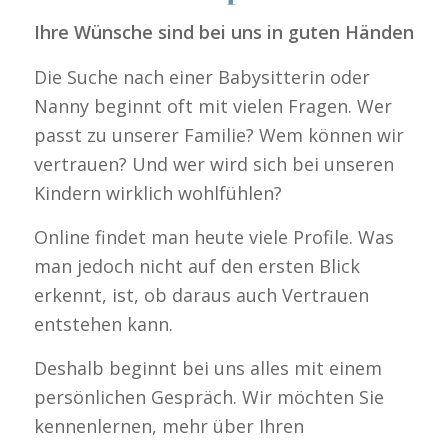
Ihre Wünsche sind bei uns in guten Händen
Die Suche nach einer Babysitterin oder
Nanny beginnt oft mit vielen Fragen. Wer
passt zu unserer Familie? Wem können wir
vertrauen? Und wer wird sich bei unseren
Kindern wirklich wohlfühlen?
Online findet man heute viele Profile. Was
man jedoch nicht auf den ersten Blick
erkennt, ist, ob daraus auch Vertrauen
entstehen kann.
Deshalb beginnt bei uns alles mit einem
persönlichen Gespräch. Wir möchten Sie
kennenlernen, mehr über Ihren