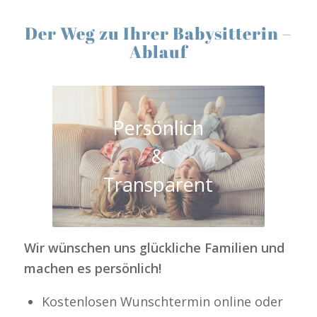
Der Weg zu Ihrer Babysitterin –
Ablauf
Persönlich
&
Transparent
Wir wünschen uns glückliche Familien und
machen es persönlich!
Kostenlosen Wunschtermin online oder