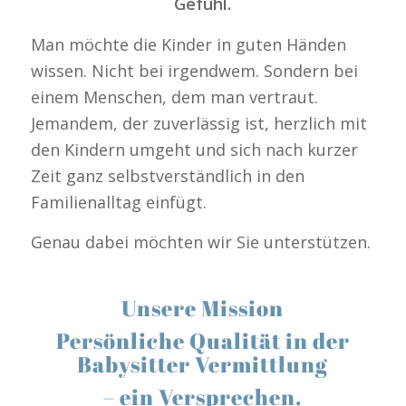
Gefühl.
Man möchte die Kinder in guten Händen
wissen. Nicht bei irgendwem. Sondern bei
einem Menschen, dem man vertraut.
Jemandem, der zuverlässig ist, herzlich mit
den Kindern umgeht und sich nach kurzer
Zeit ganz selbstverständlich in den
Familienalltag einfügt.
Genau dabei möchten wir Sie unterstützen.
Unsere Mission
Persönliche Qualität in der
Babysitter Vermittlung
– ein Versprechen.