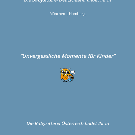
München
|
Hamburg
“Unvergessliche Momente für Kinder”
Die Babysitterei
Österreich
findet Ihr in