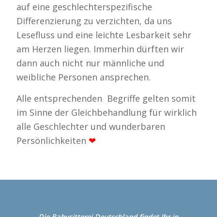
auf eine geschlechterspezifische
Differenzierung zu verzichten, da uns
Lesefluss und eine leichte Lesbarkeit sehr
am Herzen liegen. Immerhin dürften wir
dann auch nicht nur männliche und
weibliche Personen ansprechen.
Alle entsprechenden Begriffe gelten somit
im Sinne der Gleichbehandlung für wirklich
alle Geschlechter und wunderbaren
Persönlichkeiten
❤
Die Babysitterei
Deutschland
findet Ihr in