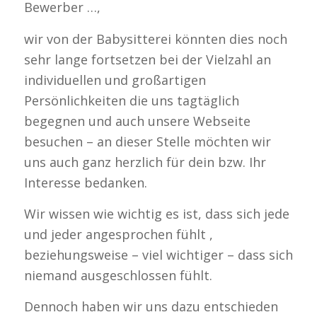
Bewerber …,
wir von der Babysitterei könnten dies noch
sehr lange fortsetzen bei der Vielzahl an
individuellen und großartigen
Persönlichkeiten die uns tagtäglich
begegnen und auch unsere Webseite
besuchen – an dieser Stelle möchten wir
uns auch ganz herzlich für dein bzw. Ihr
Interesse bedanken.
Wir wissen wie wichtig es ist, dass sich jede
und jeder angesprochen fühlt ,
beziehungsweise – viel wichtiger – dass sich
niemand ausgeschlossen fühlt.
Dennoch haben wir uns dazu entschieden