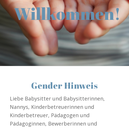
Willkommen!
Gender Hinweis
Liebe Babysitter und Babysitterinnen,
Nannys, Kinderbetreuerinnen und
Kinderbetreuer, Pädagogen und
Pädagoginnen, Bewerberinnen und