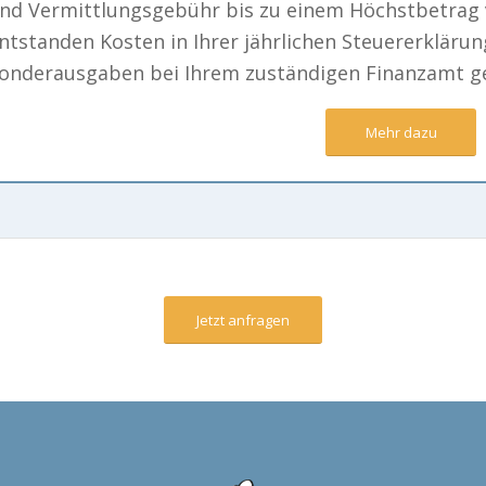
nd Vermittlungsgebühr bis zu einem Höchstbetrag 
ntstanden Kosten in Ihrer jährlichen Steuererklärun
onderausgaben bei Ihrem zuständigen Finanzamt g
Mehr dazu
Jetzt anfragen