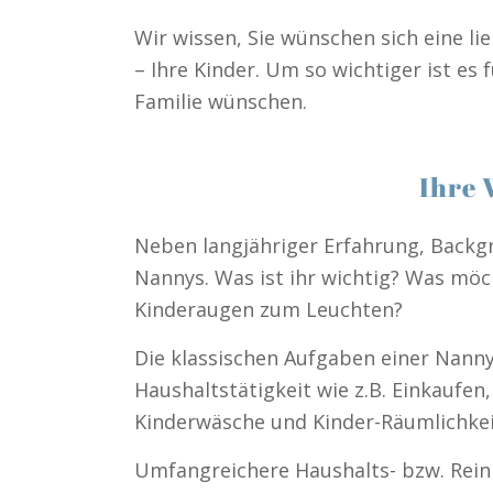
Wir wissen, Sie wünschen sich eine l
– Ihre Kinder. Um so wichtiger ist es 
Familie wünschen.
Ihre 
Neben langjähriger Erfahrung, Backgr
Nannys. Was ist ihr wichtig? Was möch
Kinderaugen zum Leuchten?
Die klassischen Aufgaben einer Nanny
Haushaltstätigkeit wie z.B. Einkaufe
Kinderwäsche und Kinder-Räumlichkei
Umfangreichere Haushalts- bzw. Reini