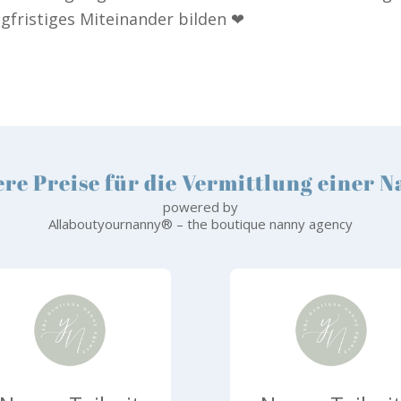
ngfristiges Miteinander bilden ❤
re Preise für die Vermittlung einer 
powered by
Allaboutyournanny® – the boutique nanny agency