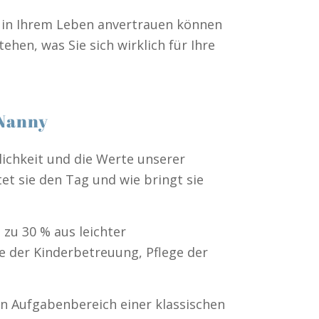
te in Ihrem Leben anvertrauen können
ehen, was Sie sich wirklich für Ihre
 Nanny
lichkeit und die Werte unserer
et sie den Tag und wie bringt sie
zu 30 % aus leichter
e der Kinderbetreuung, Pflege der
en Aufgabenbereich einer klassischen