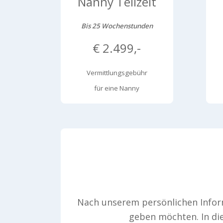
Nanny Teilzeit
Bis 25 Wochenstunden
€ 2.499,-
Vermittlungsgebühr
für eine Nanny
Nach unserem persönlichen Inform
geben möchten. In die