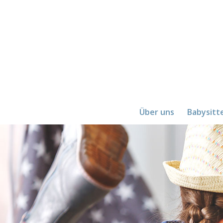
Über uns
Babysitt