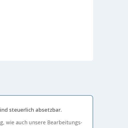
nd steuerlich absetzbar.
g, wie auch unsere Bearbeitungs-