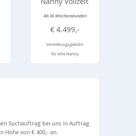
t
Nanny Vollzeit
Ab 36 Wochenstunden
€ 4.499,-
Vermittlungsgebühr
für eine Nanny
en Suchauftrag bei uns in Auftrag
n Höhe von € 400,- an.