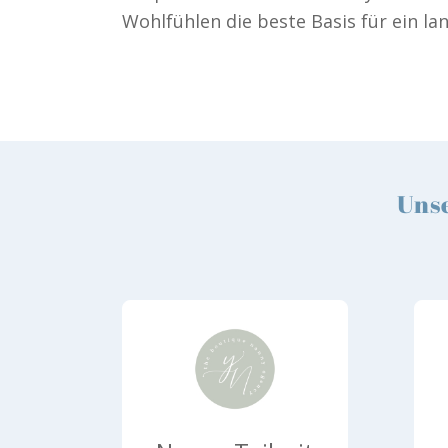
Wohlfühlen die beste Basis für ein la
Unse