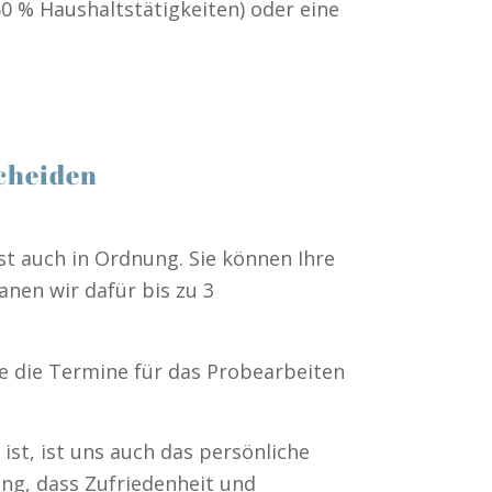
0 % Haushaltstätigkeiten) oder eine
scheiden
t auch in Ordnung. Sie können Ihre
anen wir dafür bis zu 3
e die Termine für das Probearbeiten
ist, ist uns auch das persönliche
ng, dass Zufriedenheit und