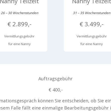
Nanny Teilzeit
Nanny Teilzei
26 – 30 Wochenstunden
31 – 35 Wochenstunden
€ 2.899,-
€ 3.499,-
Vermittlungsgebühr
Vermittlungsgebühr
für eine Nanny
für eine Nanny
Auftragsgebühr
€ 400,-
ationsgespräch können Sie entscheiden, ob Sie ein
sem Falle fällt eine einmalige Bearbeitungsgebühr i